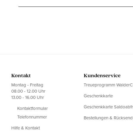
Kontakt
Kundenservice
Montag - Freitag
Treueprogramm WalderC
08.00 - 12.00 Uhr
Geschenkkarte
13.00 - 16.00 Uhr
Geschenkkarte Saldoabf
Kontaktformular
Telefonnummer
Bestellungen & Rücksen
Hilfe & Kontakt