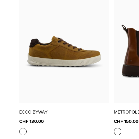
ECCO BYWAY
METROPOLE
CHF 130.00
CHF 150.00