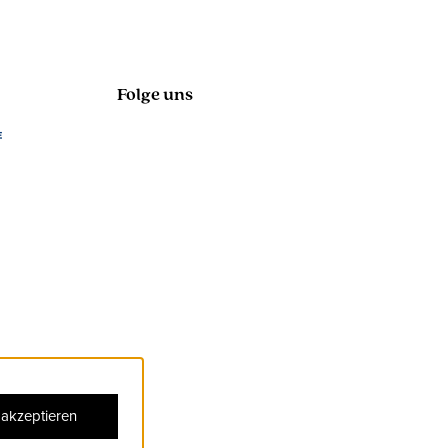
Folge uns
 akzeptieren