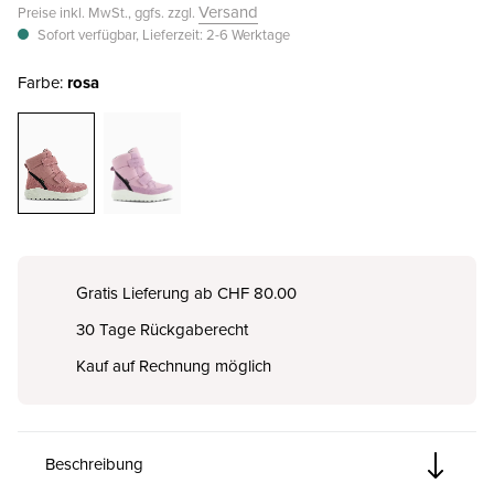
Versand
Preise inkl. MwSt., ggfs. zzgl.
Sofort verfügbar, Lieferzeit: 2-6 Werktage
Farbe:
rosa
Gratis Lieferung ab CHF 80.00
30 Tage Rückgaberecht
Kauf auf Rechnung möglich
Beschreibung