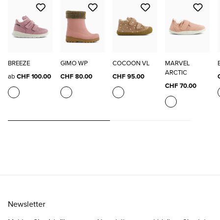
BREEZE
GIMO WP
COCOON VL
MARVEL
ARCTIC
ab
CHF 100.00
CHF 80.00
CHF 95.00
CHF 70.00
Newsletter