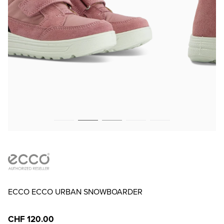
ECCO ECCO URBAN SNOWBOARDER
CHF 120.00