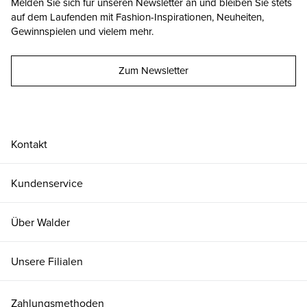
Melden Sie sich für unseren Newsletter an und bleiben Sie stets
auf dem Laufenden mit Fashion-Inspirationen, Neuheiten,
Gewinnspielen und vielem mehr.
Zum Newsletter
Kontakt
Kundenservice
Über Walder
Unsere Filialen
Zahlungsmethoden