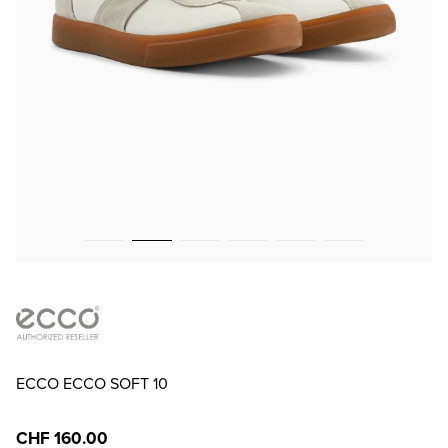
ECCO ECCO SOFT 10
CHF 160.00