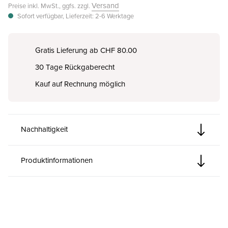
Versand
Preise inkl. MwSt., ggfs. zzgl.
Sofort verfügbar, Lieferzeit: 2-6 Werktage
Gratis Lieferung ab CHF 80.00
30 Tage Rückgaberecht
Kauf auf Rechnung möglich
Nachhaltigkeit
Produktinformationen