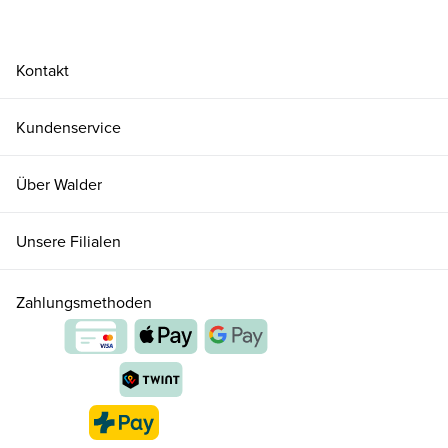
Kontakt
Kundenservice
Über Walder
Unsere Filialen
Zahlungsmethoden