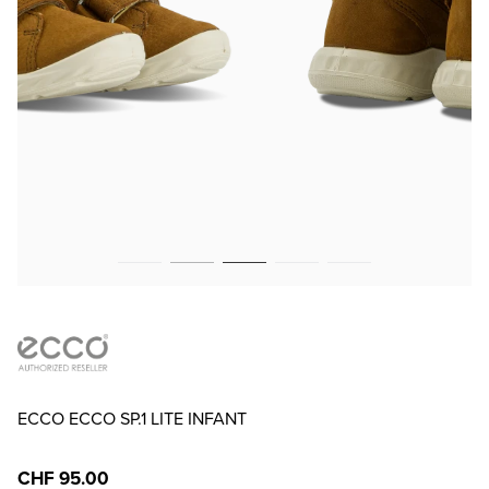
ECCO ECCO SP.1 LITE INFANT
CHF 95.00