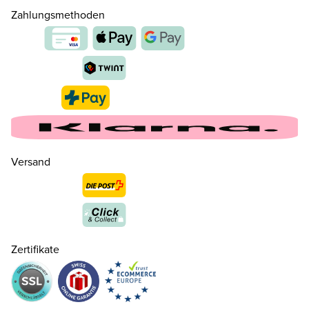
Zahlungsmethoden
Versand
Zertifikate