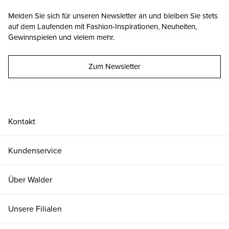
Melden Sie sich für unseren Newsletter an und bleiben Sie stets
auf dem Laufenden mit Fashion-Inspirationen, Neuheiten,
Gewinnspielen und vielem mehr.
Zum Newsletter
Kontakt
Kundenservice
Über Walder
Unsere Filialen