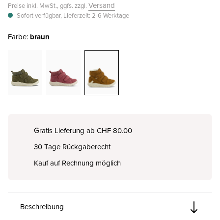
Versand
Preise inkl. MwSt., ggfs. zzgl.
Sofort verfügbar, Lieferzeit: 2-6 Werktage
Farbe:
braun
Gratis Lieferung ab CHF 80.00
30 Tage Rückgaberecht
Kauf auf Rechnung möglich
Beschreibung