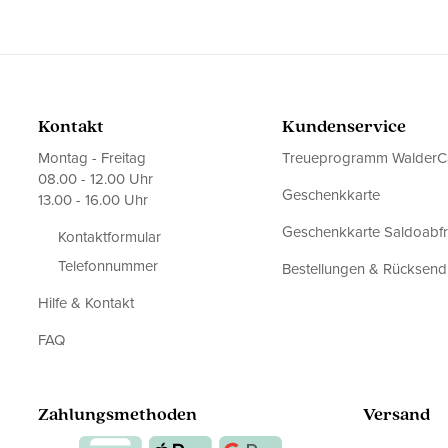
Kontakt
Kundenservice
Montag - Freitag
Treueprogramm WalderC
08.00 - 12.00 Uhr
Geschenkkarte
13.00 - 16.00 Uhr
Geschenkkarte Saldoabf
Kontaktformular
Telefonnummer
Bestellungen & Rücksen
Hilfe & Kontakt
FAQ
Zahlungsmethoden
Versand