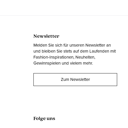
Newsletter
Melden Sie sich für unseren Newsletter an
und bleiben Sie stets auf dem Laufenden mit
Fashion-Inspirationen, Neuheiten,
Gewinnspielen und vielem mehr.
Zum Newsletter
Folge uns