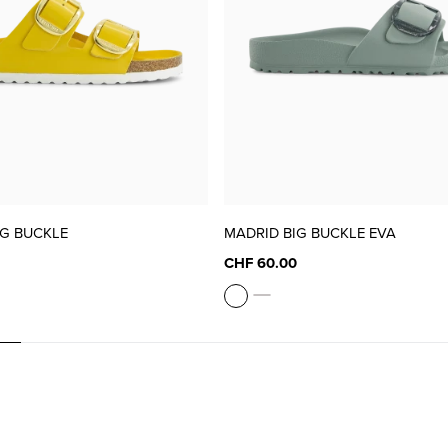
IG BUCKLE
MADRID BIG BUCKLE EVA
CHF 60.00