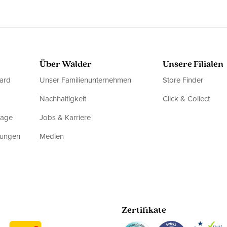
Über Walder
Unsere Filialen
ard
Unser Familienunternehmen
Store Finder
Nachhaltigkeit
Click & Collect
rage
Jobs & Karriere
dungen
Medien
Zertifikate