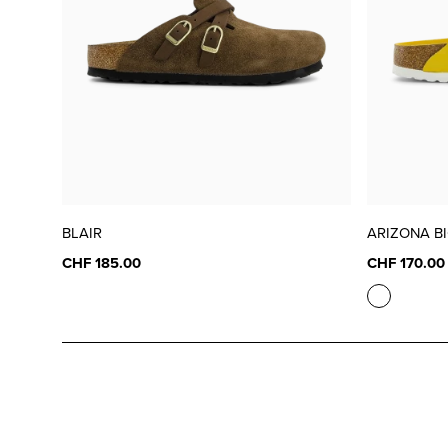
BLAIR
ARIZONA B
CHF 185.00
CHF 170.00