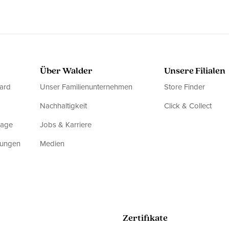
Über Walder
Unsere Filialen
ard
Unser Familienunternehmen
Store Finder
Nachhaltigkeit
Click & Collect
rage
Jobs & Karriere
dungen
Medien
Zertifikate