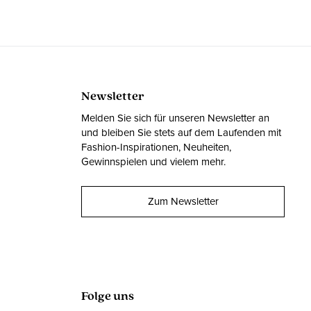
Newsletter
Melden Sie sich für unseren Newsletter an
und bleiben Sie stets auf dem Laufenden mit
Fashion-Inspirationen, Neuheiten,
Gewinnspielen und vielem mehr.
Zum Newsletter
Folge uns