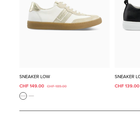
SNEAKER LOW
SNEAKER L
CHF 149.00
CHF 139.0
CHF 189.00