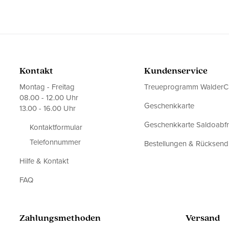
Kontakt
Kundenservice
Montag - Freitag
Treueprogramm WalderC
08.00 - 12.00 Uhr
Geschenkkarte
13.00 - 16.00 Uhr
Geschenkkarte Saldoabf
Kontaktformular
Telefonnummer
Bestellungen & Rücksen
Hilfe & Kontakt
FAQ
Zahlungsmethoden
Versand