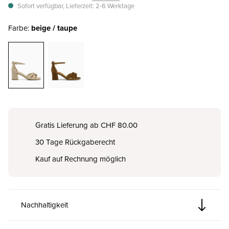
Sofort verfügbar, Lieferzeit: 2-6 Werktage
Farbe:
beige / taupe
Gratis Lieferung ab CHF 80.00
30 Tage Rückgaberecht
Kauf auf Rechnung möglich
Nachhaltigkeit