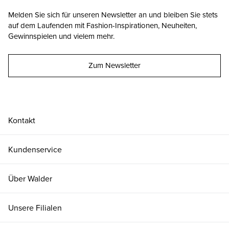
Melden Sie sich für unseren Newsletter an und bleiben Sie stets
auf dem Laufenden mit Fashion-Inspirationen, Neuheiten,
Gewinnspielen und vielem mehr.
Zum Newsletter
Kontakt
Kundenservice
Über Walder
Unsere Filialen