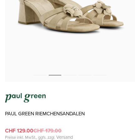
PAUL GREEN RIEMCHENSANDALEN
CHF 129.00
CHF 179.00
Versand
Preise inkl. MwSt., ggfs. zzgl.