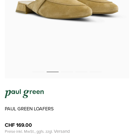
PAUL GREEN LOAFERS
CHF 169.00
Versand
Preise inkl. MwSt., ggfs. zzgl.