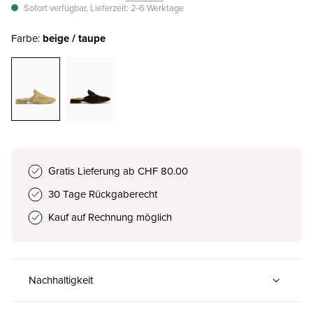
Sofort verfügbar, Lieferzeit: 2-6 Werktage
Farbe:
beige / taupe
Gratis Lieferung ab CHF 80.00
30 Tage Rückgaberecht
Kauf auf Rechnung möglich
Nachhaltigkeit