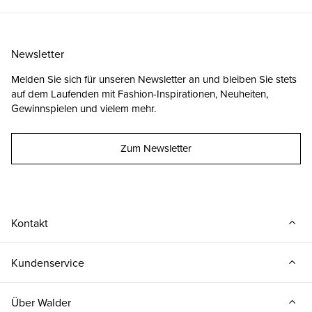
Newsletter
Melden Sie sich für unseren Newsletter an und bleiben Sie stets
auf dem Laufenden mit Fashion-Inspirationen, Neuheiten,
Gewinnspielen und vielem mehr.
Zum Newsletter
Kontakt
Kundenservice
Über Walder