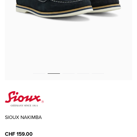
SIOUX NAKIMBA
CHF 159.00