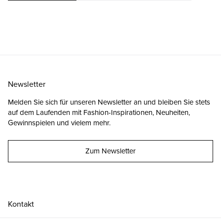
Newsletter
Melden Sie sich für unseren Newsletter an und bleiben Sie stets
auf dem Laufenden mit Fashion-Inspirationen, Neuheiten,
Gewinnspielen und vielem mehr.
Zum Newsletter
Kontakt