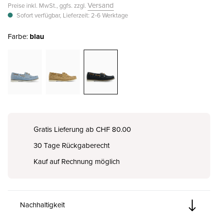
Versand
Preise inkl. MwSt., ggfs. zzgl.
Sofort verfügbar, Lieferzeit: 2-6 Werktage
Farbe:
blau
Gratis Lieferung ab CHF 80.00
30 Tage Rückgaberecht
Kauf auf Rechnung möglich
Nachhaltigkeit