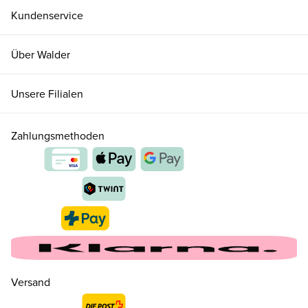
Kundenservice
Über Walder
Unsere Filialen
Zahlungsmethoden
Versand