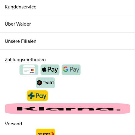
Kundenservice
Über Walder
Unsere Filialen
Zahlungsmethoden
Versand