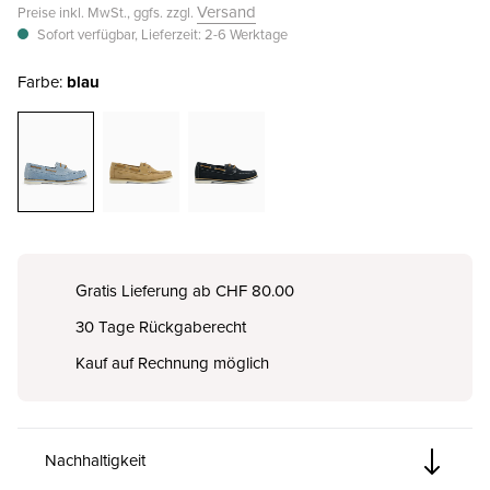
Versand
Preise inkl. MwSt., ggfs. zzgl.
Sofort verfügbar, Lieferzeit: 2-6 Werktage
Farbe:
blau
Gratis Lieferung ab CHF 80.00
30 Tage Rückgaberecht
Kauf auf Rechnung möglich
Nachhaltigkeit