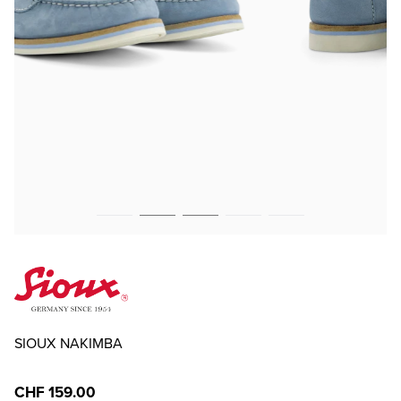
SIOUX NAKIMBA
CHF 159.00