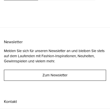
Newsletter
Melden Sie sich für unseren Newsletter an und bleiben Sie stets
auf dem Laufenden mit Fashion-Inspirationen, Neuheiten,
Gewinnspielen und vielem mehr.
Zum Newsletter
Kontakt