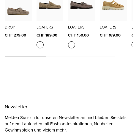
DROP
LOAFERS
LOAFERS
LOAFERS
CHF 279.00
CHF 189.00
CHF 150.00
CHF 189.00
Newsletter
Melden Sie sich für unseren Newsletter an und bleiben Sie stets
auf dem Laufenden mit Fashion-Inspirationen, Neuheiten,
Gewinnspielen und vielem mehr.