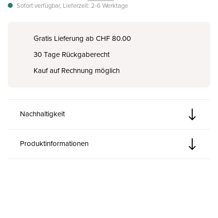
Sofort verfügbar, Lieferzeit: 2-6 Werktage
Gratis Lieferung ab CHF 80.00
30 Tage Rückgaberecht
Kauf auf Rechnung möglich
Nachhaltigkeit
Produktinformationen