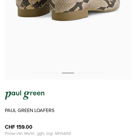
PAUL GREEN LOAFERS
CHF 159.00
Versand
Preise inkl. MwSt., ggfs. zzgl.