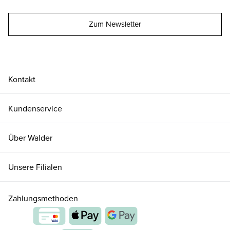
Zum Newsletter
Kontakt
Kundenservice
Über Walder
Unsere Filialen
Zahlungsmethoden