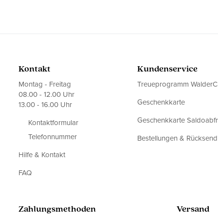
Kontakt
Kundenservice
Montag - Freitag
Treueprogramm WalderC
08.00 - 12.00 Uhr
Geschenkkarte
13.00 - 16.00 Uhr
Geschenkkarte Saldoabf
Kontaktformular
Telefonnummer
Bestellungen & Rücksen
Hilfe & Kontakt
FAQ
Zahlungsmethoden
Versand