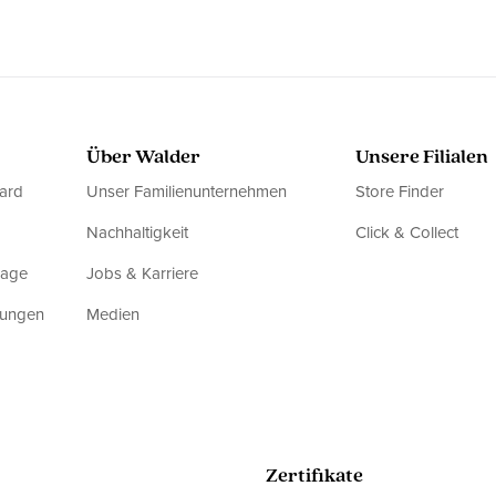
Über Walder
Unsere Filialen
ard
Unser Familienunternehmen
Store Finder
Nachhaltigkeit
Click & Collect
rage
Jobs & Karriere
dungen
Medien
Zertifikate