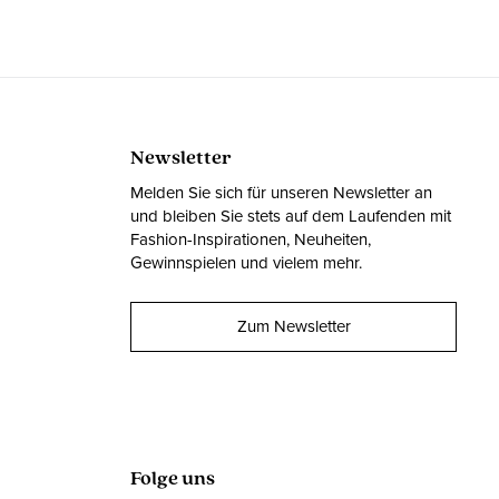
Newsletter
Melden Sie sich für unseren Newsletter an
und bleiben Sie stets auf dem Laufenden mit
Fashion-Inspirationen, Neuheiten,
Gewinnspielen und vielem mehr.
Zum Newsletter
Folge uns