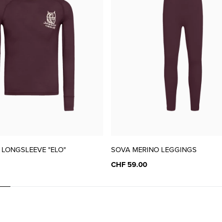
 LONGSLEEVE "ELO"
SOVA MERINO LEGGINGS
CHF 59.00