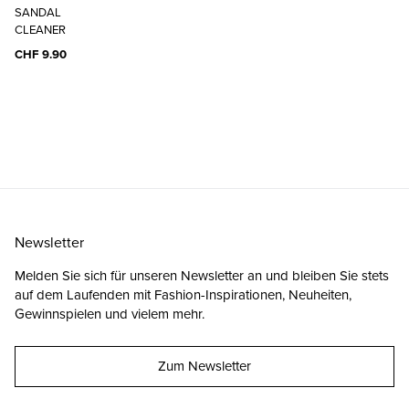
SANDAL
CLEANER
CHF 9.90
Newsletter
Melden Sie sich für unseren Newsletter an und bleiben Sie stets
auf dem Laufenden mit Fashion-Inspirationen, Neuheiten,
Gewinnspielen und vielem mehr.
Zum Newsletter