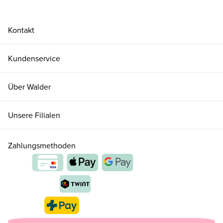
Kontakt
Kundenservice
Über Walder
Unsere Filialen
Zahlungsmethoden