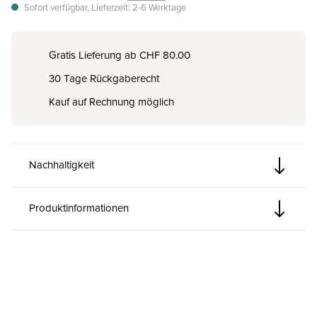
Sofort verfügbar, Lieferzeit: 2-6 Werktage
Gratis Lieferung ab CHF 80.00
30 Tage Rückgaberecht
Kauf auf Rechnung möglich
Nachhaltigkeit
Produktinformationen