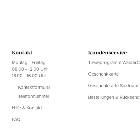
Kontakt
Kundenservice
Montag - Freitag
Treueprogramm WalderC
08.00 - 12.00 Uhr
Geschenkkarte
13.00 - 16.00 Uhr
Geschenkkarte Saldoabf
Kontaktformular
Telefonnummer
Bestellungen & Rücksen
Hilfe & Kontakt
FAQ