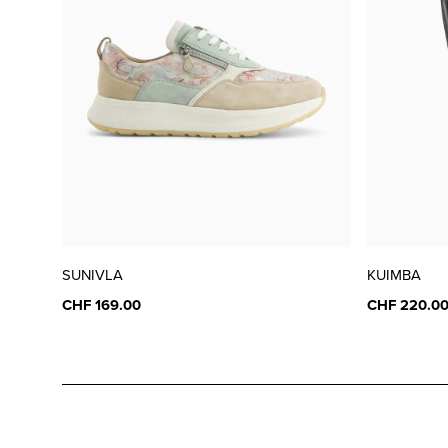
SUNIVLA
KUIMBA
CHF 169.00
CHF 220.0