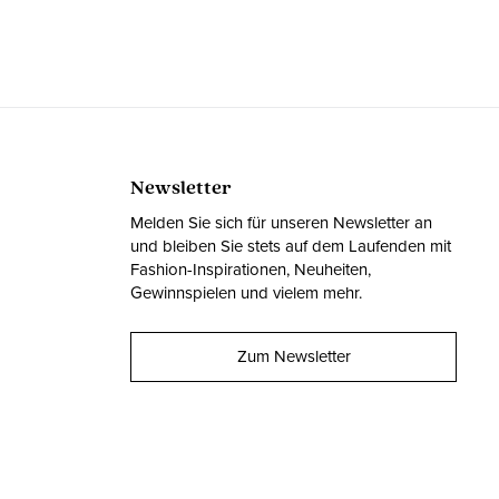
Newsletter
Melden Sie sich für unseren Newsletter an
und bleiben Sie stets auf dem Laufenden mit
Fashion-Inspirationen, Neuheiten,
Gewinnspielen und vielem mehr.
Zum Newsletter