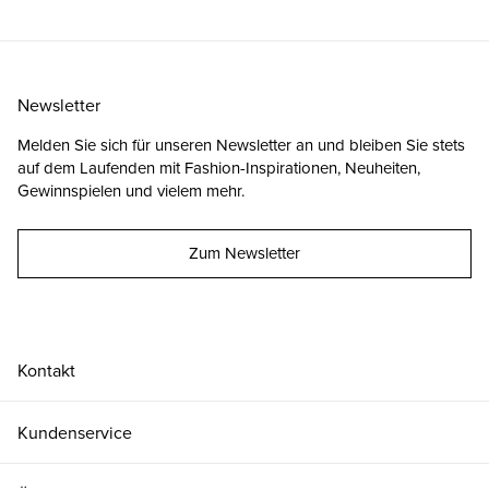
Newsletter
Melden Sie sich für unseren Newsletter an und bleiben Sie stets
auf dem Laufenden mit Fashion-Inspirationen, Neuheiten,
Gewinnspielen und vielem mehr.
Zum Newsletter
Kontakt
Kundenservice