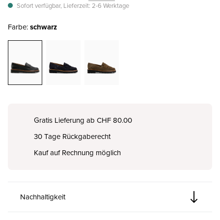
Sofort verfügbar, Lieferzeit: 2-6 Werktage
Farbe:
schwarz
Gratis Lieferung ab CHF 80.00
30 Tage Rückgaberecht
Kauf auf Rechnung möglich
Nachhaltigkeit