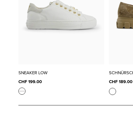
SNEAKER LOW
SCHNÜRSC
CHF 199.00
CHF 189.00