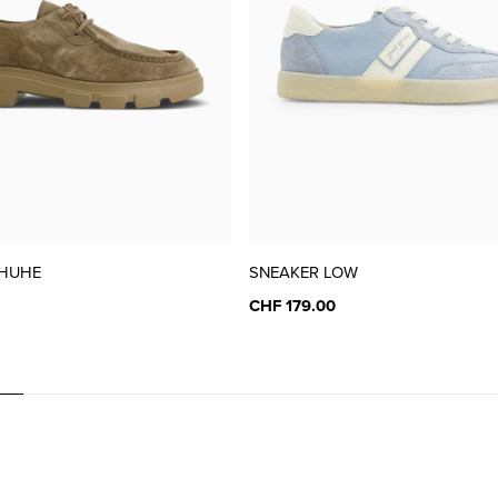
HUHE
SNEAKER LOW
CHF 179.00