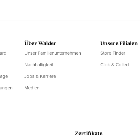
Über Walder
Unsere Filialen
ard
Unser Familienunternehmen
Store Finder
Nachhaltigkeit
Click & Collect
rage
Jobs & Karriere
dungen
Medien
Zertifikate