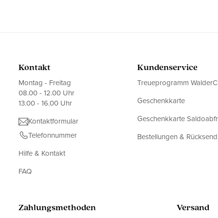
Kontakt
Kundenservice
Montag - Freitag
Treueprogramm WalderC
08.00 - 12.00 Uhr
Geschenkkarte
13.00 - 16.00 Uhr
Geschenkkarte Saldoabf
Kontaktformular
Telefonnummer
Bestellungen & Rücksen
Hilfe & Kontakt
FAQ
Zahlungsmethoden
Versand