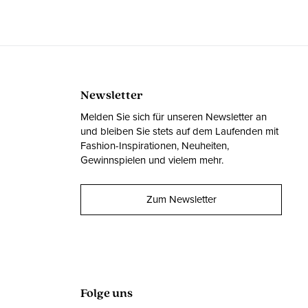
Newsletter
Melden Sie sich für unseren Newsletter an
und bleiben Sie stets auf dem Laufenden mit
Fashion-Inspirationen, Neuheiten,
Gewinnspielen und vielem mehr.
Zum Newsletter
Folge uns