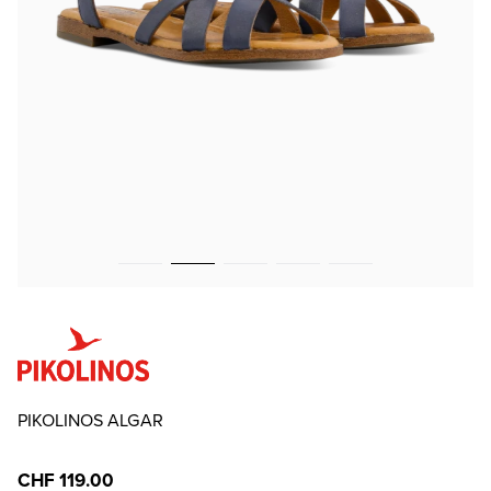
PIKOLINOS ALGAR
CHF 119.00