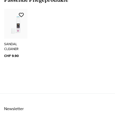
Passende Pflegeprodukte
SANDAL
CLEANER
CHF 9.90
Newsletter