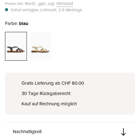
Versand
Preise inkl. MwSt., ggfs. zzgl.
Sofort verfügbar, Lieferzeit: 2-6 Werktage
Farbe:
blau
Gratis Lieferung ab CHF 80.00
30 Tage Rückgaberecht
Kauf auf Rechnung möglich
Nachhaltigkeit