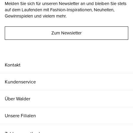
Melden Sie sich für unseren Newsletter an und bleiben Sie stets
auf dem Laufenden mit Fashion-Inspirationen, Neuheiten,
Gewinnspielen und vielem mehr.
Zum Newsletter
Kontakt
Kundenservice
Über Walder
Unsere Filialen