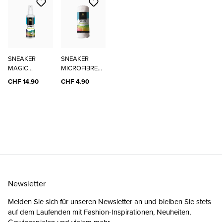
SNEAKER
SNEAKER
MAGIC
MICROFIBRE
CLEANER
CLOTH
CHF 14.90
CHF 4.90
Newsletter
Melden Sie sich für unseren Newsletter an und bleiben Sie stets
auf dem Laufenden mit Fashion-Inspirationen, Neuheiten,