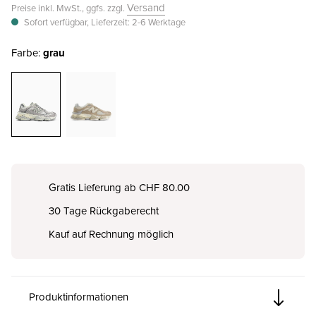
Versand
Preise inkl. MwSt., ggfs. zzgl.
Sofort verfügbar, Lieferzeit: 2-6 Werktage
Farbe:
grau
Gratis Lieferung ab CHF 80.00
30 Tage Rückgaberecht
Kauf auf Rechnung möglich
Produktinformationen