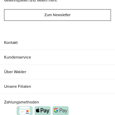
Gewinnspielen und vielem mehr.
Zum Newsletter
Kontakt
Kundenservice
Über Walder
Unsere Filialen
Zahlungsmethoden