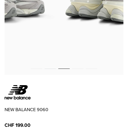
NEW BALANCE 9060
CHF 199.00