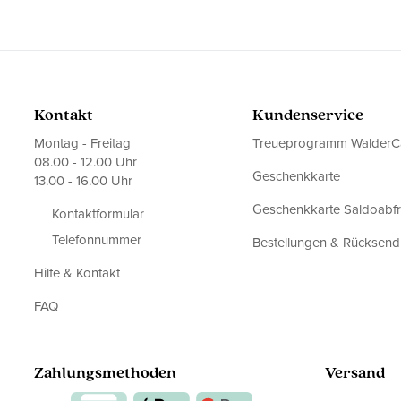
Kontakt
Kundenservice
Montag - Freitag
Treueprogramm WalderC
08.00 - 12.00 Uhr
Geschenkkarte
13.00 - 16.00 Uhr
Geschenkkarte Saldoabf
Kontaktformular
Telefonnummer
Bestellungen & Rücksen
Hilfe & Kontakt
FAQ
Zahlungsmethoden
Versand