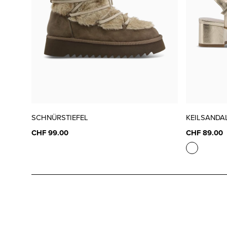
SCHNÜRSTIEFEL
KEILSANDA
CHF 99.00
CHF 89.00