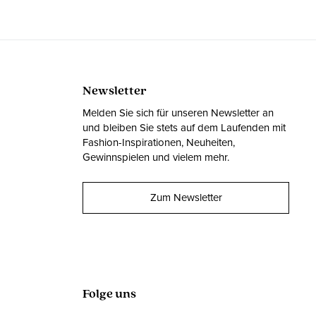
Newsletter
Melden Sie sich für unseren Newsletter an
und bleiben Sie stets auf dem Laufenden mit
Fashion-Inspirationen, Neuheiten,
Gewinnspielen und vielem mehr.
Zum Newsletter
Folge uns