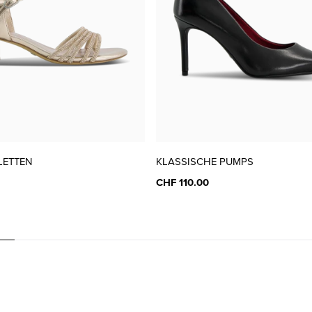
LETTEN
KLASSISCHE PUMPS
CHF 110.00