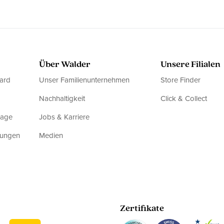
Über Walder
Unsere Filialen
ard
Unser Familienunternehmen
Store Finder
Nachhaltigkeit
Click & Collect
rage
Jobs & Karriere
dungen
Medien
Zertifikate