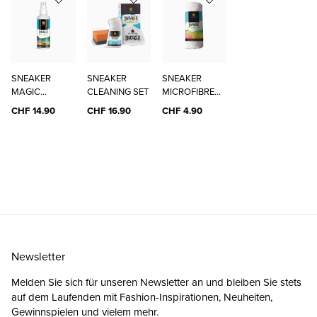
SNEAKER
SNEAKER
SNEAKER
MAGIC
CLEANING SET
MICROFIBRE
CLEANER
CLOTH
CHF 14.90
CHF 16.90
CHF 4.90
Newsletter
Melden Sie sich für unseren Newsletter an und bleiben Sie stets
auf dem Laufenden mit Fashion-Inspirationen, Neuheiten,
Gewinnspielen und vielem mehr.