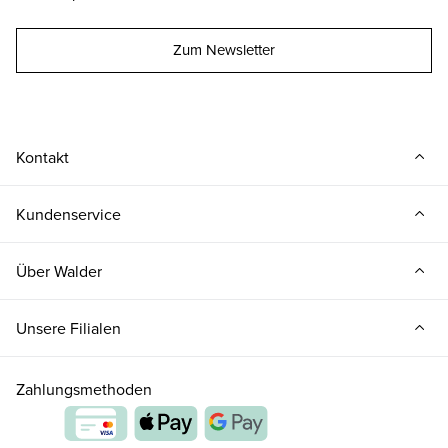
Zum Newsletter
Kontakt
Kundenservice
Über Walder
Unsere Filialen
Zahlungsmethoden