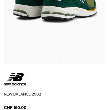
NEW BALANCE 2002
CHF 160.00