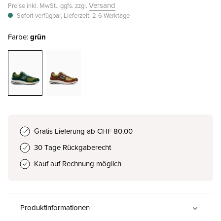
Versand
Preise inkl. MwSt., ggfs. zzgl.
Sofort verfügbar, Lieferzeit: 2-6 Werktage
Farbe:
grün
Gratis Lieferung ab CHF 80.00
30 Tage Rückgaberecht
Kauf auf Rechnung möglich
Produktinformationen