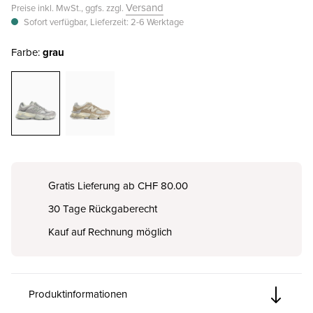
Versand
Preise inkl. MwSt., ggfs. zzgl.
Sofort verfügbar, Lieferzeit: 2-6 Werktage
Farbe:
grau
Gratis Lieferung ab CHF 80.00
30 Tage Rückgaberecht
Kauf auf Rechnung möglich
Produktinformationen