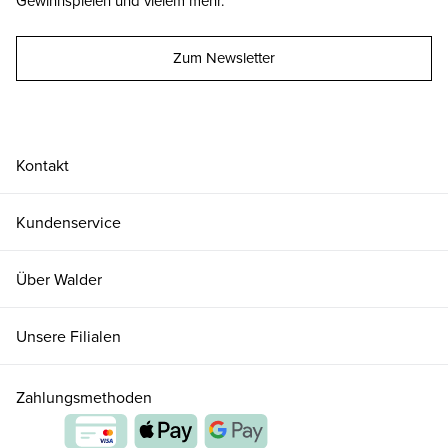
Gewinnspielen und vielem mehr.
Zum Newsletter
Kontakt
Kundenservice
Über Walder
Unsere Filialen
Zahlungsmethoden