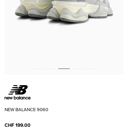
NEW BALANCE 9060
CHF 199.00