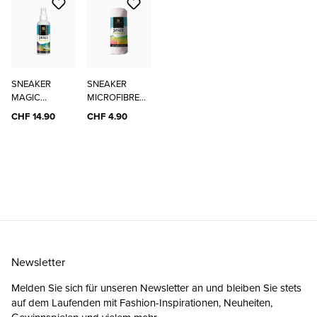
SNEAKER
SNEAKER
MAGIC
MICROFIBRE
CLEANER
CLOTH
CHF 14.90
CHF 4.90
Newsletter
Melden Sie sich für unseren Newsletter an und bleiben Sie stets
auf dem Laufenden mit Fashion-Inspirationen, Neuheiten,