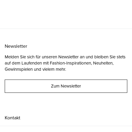
Newsletter
Melden Sie sich für unseren Newsletter an und bleiben Sie stets
auf dem Laufenden mit Fashion-Inspirationen, Neuheiten,
Gewinnspielen und vielem mehr.
Zum Newsletter
Kontakt