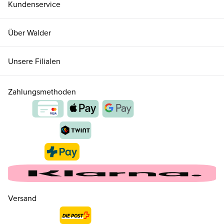
Kundenservice
Über Walder
Unsere Filialen
Zahlungsmethoden
Versand