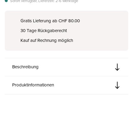
Sofort verfügbar, Lieferzeit: 2-6 Werktage
Gratis Lieferung ab CHF 80.00
30 Tage Rückgaberecht
Kauf auf Rechnung möglich
Beschreibung
Produktinformationen