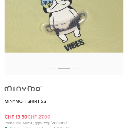
MINYMO T-SHIRT SS
CHF 13.50
CHF 27.00
Versand
Preise inkl. MwSt., ggfs. zzgl.