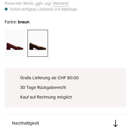
Versand
Preise inkl. MwSt., ggfs. zzgl.
Sofort verfügbar, Lieferzeit: 2-6 Werktage
Farbe:
braun
Gratis Lieferung ab CHF 80.00
30 Tage Rückgaberecht
Kauf auf Rechnung möglich
Nachhaltigkeit