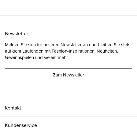
Newsletter
Melden Sie sich für unseren Newsletter an und bleiben Sie stets
auf dem Laufenden mit Fashion-Inspirationen, Neuheiten,
Gewinnspielen und vielem mehr.
Zum Newsletter
Kontakt
Kundenservice