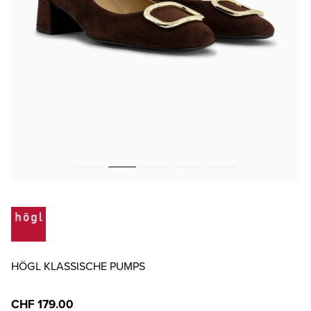
HÖGL KLASSISCHE PUMPS
CHF 179.00