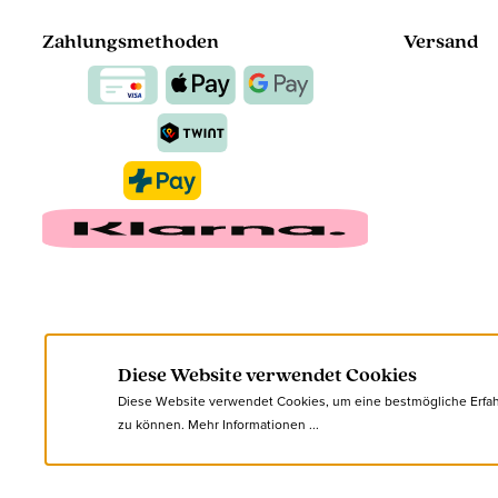
Zahlungsmethoden
Versand
Diese Website verwendet Cookies
Diese Website verwendet Cookies, um eine bestmögliche Erfa
zu können.
Mehr Informationen ...