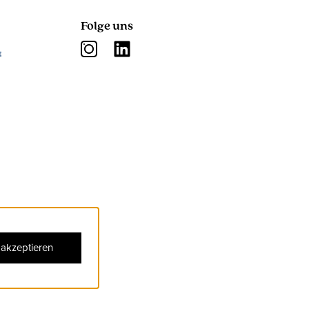
Folge uns
 akzeptieren