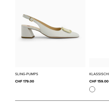
SLING-PUMPS
KLASSISCH
CHF 179.00
CHF 159.00