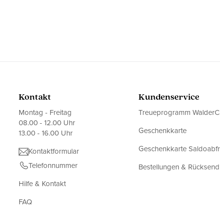
Kontakt
Kundenservice
Montag - Freitag
Treueprogramm WalderC
08.00 - 12.00 Uhr
Geschenkkarte
13.00 - 16.00 Uhr
Geschenkkarte Saldoabf
Kontaktformular
Telefonnummer
Bestellungen & Rücksen
Hilfe & Kontakt
FAQ