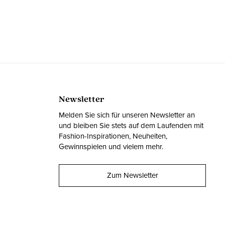
Newsletter
Melden Sie sich für unseren Newsletter an
und bleiben Sie stets auf dem Laufenden mit
Fashion-Inspirationen, Neuheiten,
Gewinnspielen und vielem mehr.
Zum Newsletter