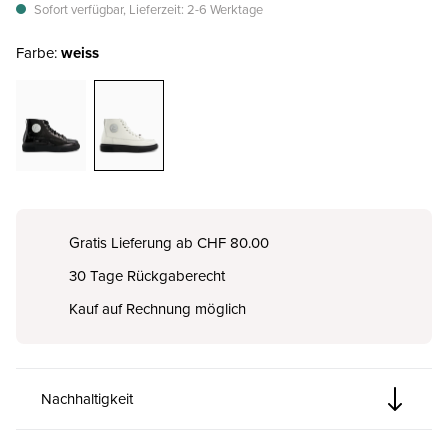
Sofort verfügbar, Lieferzeit: 2-6 Werktage
Farbe:
weiss
Gratis Lieferung ab CHF 80.00
30 Tage Rückgaberecht
Kauf auf Rechnung möglich
Nachhaltigkeit