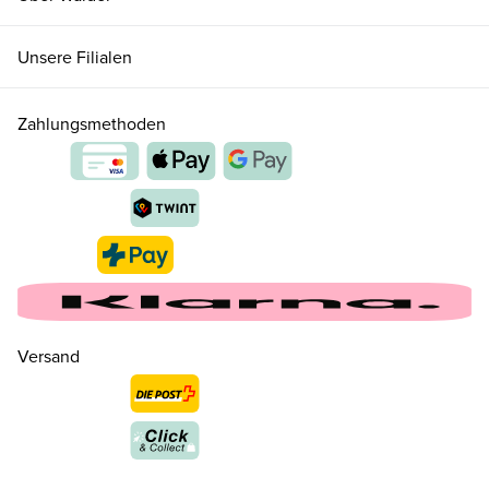
Unsere Filialen
Zahlungsmethoden
Versand