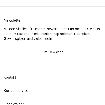
Newsletter
Melden Sie sich für unseren Newsletter an und bleiben Sie stets
auf dem Laufenden mit Fashion-Inspirationen, Neuheiten,
Gewinnspielen und vielem mehr.
Zum Newsletter
Kontakt
Kundenservice
Über Walder