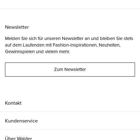
Newsletter
Melden Sie sich für unseren Newsletter an und bleiben Sie stets
auf dem Laufenden mit Fashion-Inspirationen, Neuheiten,
Gewinnspielen und vielem mehr.
Zum Newsletter
Kontakt
Kundenservice
Über Walder