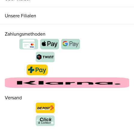
Unsere Filialen
Zahlungsmethoden
Versand