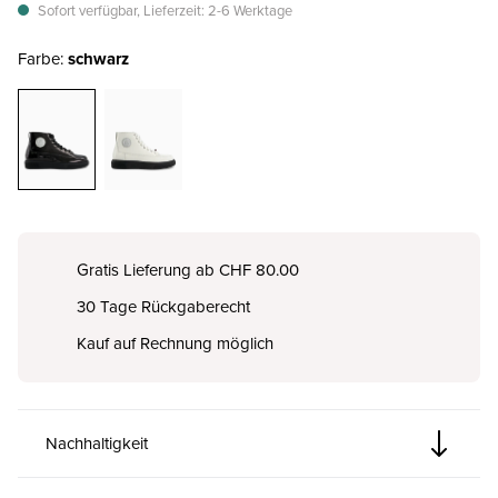
Sofort verfügbar, Lieferzeit: 2-6 Werktage
Farbe:
schwarz
Gratis Lieferung ab CHF 80.00
30 Tage Rückgaberecht
Kauf auf Rechnung möglich
Nachhaltigkeit