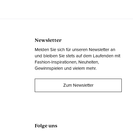
Newsletter
Melden Sie sich für unseren Newsletter an
und bleiben Sie stets auf dem Laufenden mit
Fashion-Inspirationen, Neuheiten,
Gewinnspielen und vielem mehr.
Zum Newsletter
Folge uns