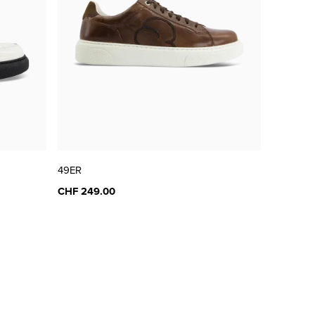
49ER
CHF 249.00