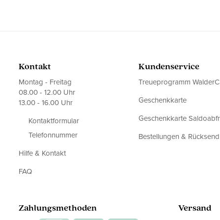
Kontakt
Kundenservice
Montag - Freitag
Treueprogramm WalderC
08.00 - 12.00 Uhr
Geschenkkarte
13.00 - 16.00 Uhr
Geschenkkarte Saldoabf
Kontaktformular
Telefonnummer
Bestellungen & Rücksen
Hilfe & Kontakt
FAQ
Zahlungsmethoden
Versand