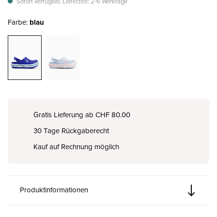
Sofort verfügbar, Lieferzeit: 2-6 Werktage
Farbe:
blau
Gratis Lieferung ab CHF 80.00
30 Tage Rückgaberecht
Kauf auf Rechnung möglich
Produktinformationen