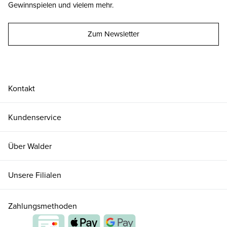
Gewinnspielen und vielem mehr.
Zum Newsletter
Kontakt
Kundenservice
Über Walder
Unsere Filialen
Zahlungsmethoden