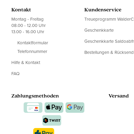
Kontakt
Kundenservice
Montag - Freitag
Treueprogramm WalderC
08.00 - 12.00 Uhr
Geschenkkarte
13.00 - 16.00 Uhr
Geschenkkarte Saldoabf
Kontaktformular
Telefonnummer
Bestellungen & Rücksen
Hilfe & Kontakt
FAQ
Zahlungsmethoden
Versand