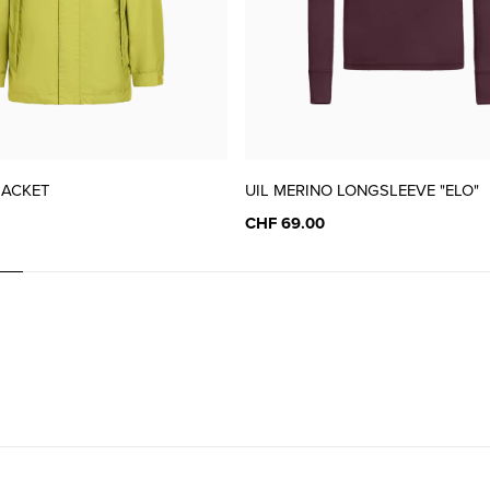
JACKET
UIL MERINO LONGSLEEVE "ELO"
CHF 69.00