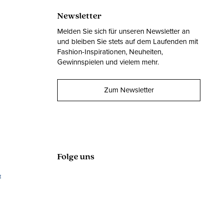
Newsletter
Melden Sie sich für unseren Newsletter an
und bleiben Sie stets auf dem Laufenden mit
Fashion-Inspirationen, Neuheiten,
Gewinnspielen und vielem mehr.
Zum Newsletter
Folge uns