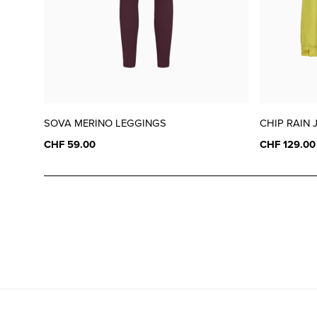
SOVA MERINO LEGGINGS
CHIP RAIN 
CHF 59.00
CHF 129.00