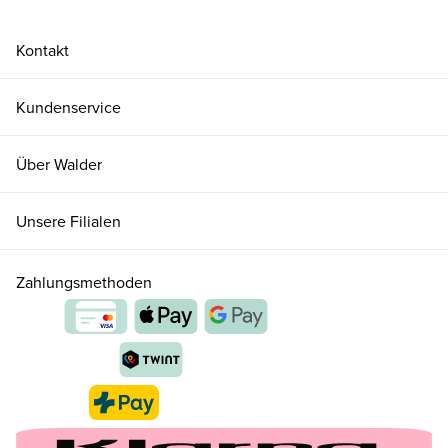
Kontakt
Kundenservice
Über Walder
Unsere Filialen
Zahlungsmethoden