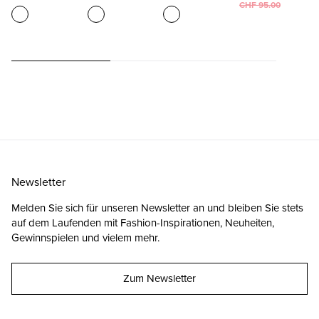
CHF 95.00
Newsletter
Melden Sie sich für unseren Newsletter an und bleiben Sie stets
auf dem Laufenden mit Fashion-Inspirationen, Neuheiten,
Gewinnspielen und vielem mehr.
Zum Newsletter