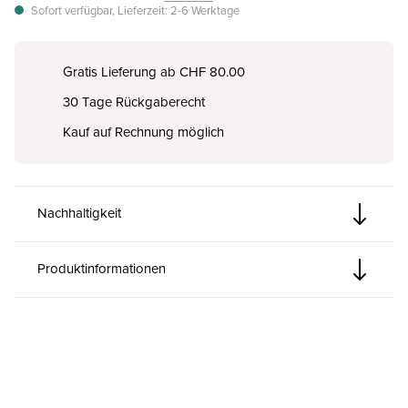
Sofort verfügbar, Lieferzeit: 2-6 Werktage
Gratis Lieferung ab CHF 80.00
30 Tage Rückgaberecht
Kauf auf Rechnung möglich
Nachhaltigkeit
Produktinformationen