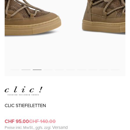
CLIC STIEFELETTEN
CHF 95.00
CHF 140.00
Versand
Preise inkl. MwSt., ggfs. zzgl.