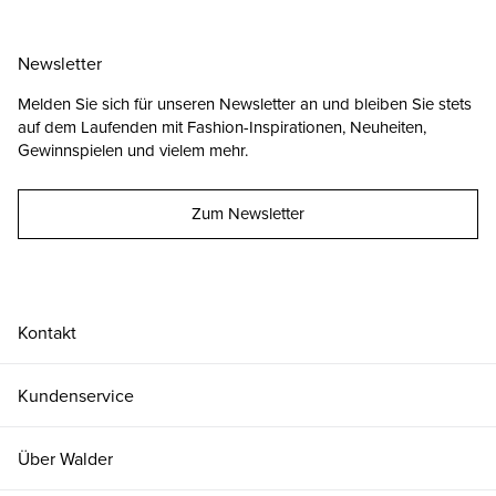
Newsletter
Melden Sie sich für unseren Newsletter an und bleiben Sie stets
auf dem Laufenden mit Fashion-Inspirationen, Neuheiten,
Gewinnspielen und vielem mehr.
Zum Newsletter
Kontakt
Kundenservice
Über Walder