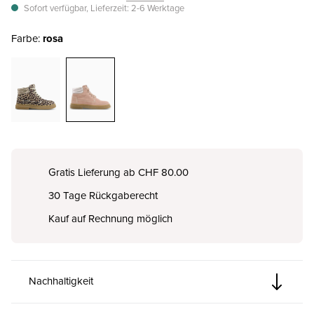
Sofort verfügbar, Lieferzeit: 2-6 Werktage
Farbe:
rosa
Gratis Lieferung ab CHF 80.00
30 Tage Rückgaberecht
Kauf auf Rechnung möglich
Nachhaltigkeit