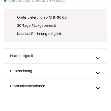
Sofort verfügbar, Lieferzeit: 2-6 Werktage
Gratis Lieferung ab CHF 80.00
30 Tage Rückgaberecht
Kauf auf Rechnung möglich
Nachhaltigkeit
Beschreibung
Produktinformationen