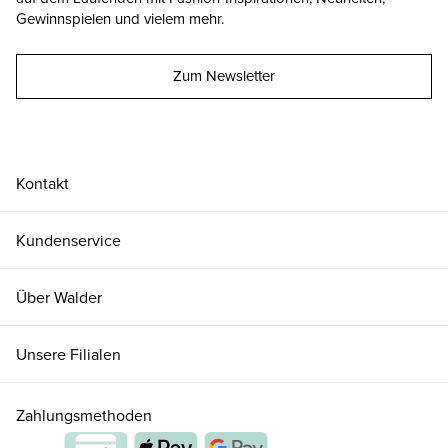
Gewinnspielen und vielem mehr.
Zum Newsletter
Kontakt
Kundenservice
Über Walder
Unsere Filialen
Zahlungsmethoden