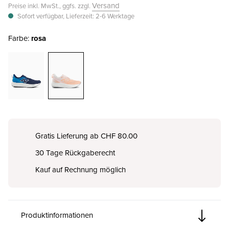
Versand
Preise inkl. MwSt., ggfs. zzgl.
Sofort verfügbar, Lieferzeit: 2-6 Werktage
Farbe:
rosa
Gratis Lieferung ab CHF 80.00
30 Tage Rückgaberecht
Kauf auf Rechnung möglich
Produktinformationen