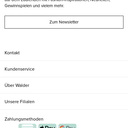
Gewinnspielen und vielem mehr.
Zum Newsletter
Kontakt
Kundenservice
Über Walder
Unsere Filialen
Zahlungsmethoden