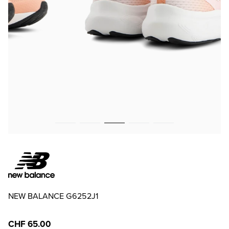
NEW BALANCE G6252J1
CHF 65.00