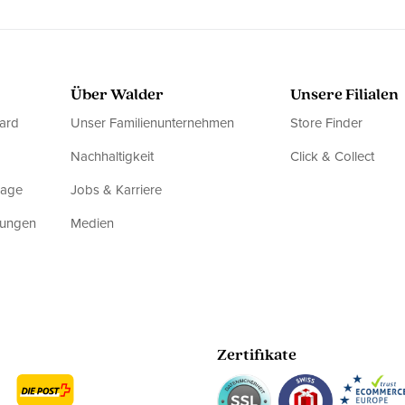
Über Walder
Unsere Filialen
ard
Unser Familienunternehmen
Store Finder
Nachhaltigkeit
Click & Collect
rage
Jobs & Karriere
dungen
Medien
Zertifikate