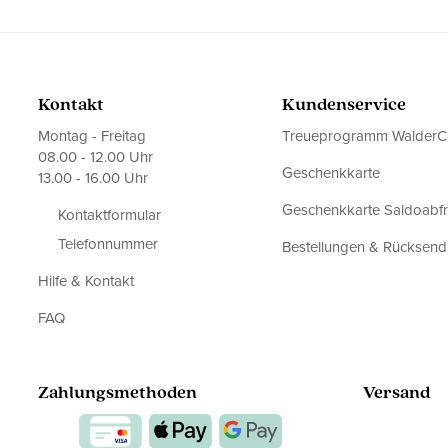
Kontakt
Kundenservice
Montag - Freitag
Treueprogramm WalderC
08.00 - 12.00 Uhr
Geschenkkarte
13.00 - 16.00 Uhr
Geschenkkarte Saldoabf
Kontaktformular
Telefonnummer
Bestellungen & Rücksen
Hilfe & Kontakt
FAQ
Zahlungsmethoden
Versand