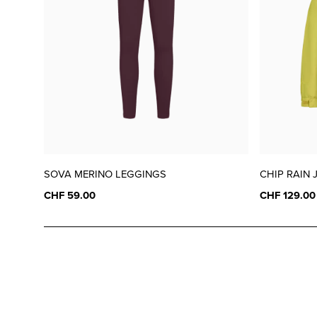
SOVA MERINO LEGGINGS
CHIP RAIN 
CHF 59.00
CHF 129.00