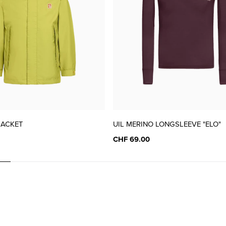
JACKET
UIL MERINO LONGSLEEVE "ELO"
CHF 69.00