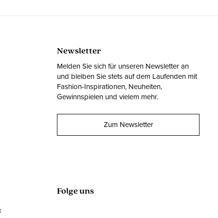
Newsletter
Melden Sie sich für unseren Newsletter an
und bleiben Sie stets auf dem Laufenden mit
Fashion-Inspirationen, Neuheiten,
Gewinnspielen und vielem mehr.
Zum Newsletter
Folge uns