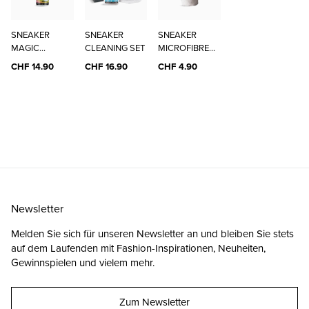
SNEAKER
SNEAKER
SNEAKER
MAGIC
CLEANING SET
MICROFIBRE
CLEANER
CLOTH
CHF 14.90
CHF 16.90
CHF 4.90
Newsletter
Melden Sie sich für unseren Newsletter an und bleiben Sie stets
auf dem Laufenden mit Fashion-Inspirationen, Neuheiten,
Gewinnspielen und vielem mehr.
Zum Newsletter