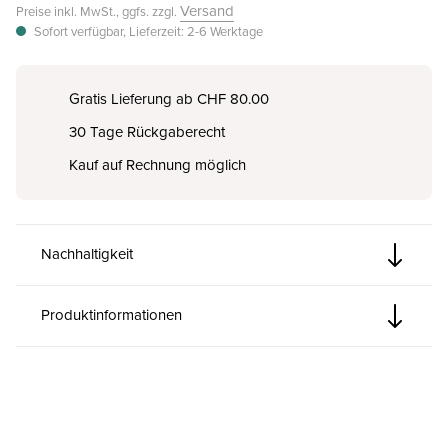
Versand
Preise inkl. MwSt., ggfs. zzgl.
Sofort verfügbar, Lieferzeit: 2-6 Werktage
Gratis Lieferung ab CHF 80.00
30 Tage Rückgaberecht
Kauf auf Rechnung möglich
Nachhaltigkeit
Produktinformationen