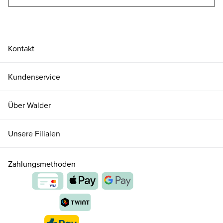
Kontakt
Kundenservice
Über Walder
Unsere Filialen
Zahlungsmethoden