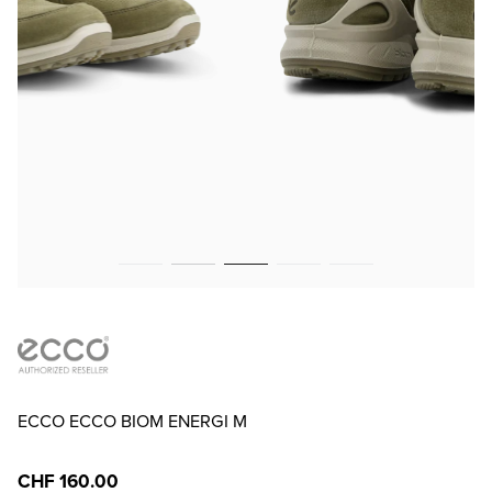
ECCO ECCO BIOM ENERGI M
CHF 160.00