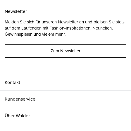
Newsletter
Melden Sie sich für unseren Newsletter an und bleiben Sie stets
auf dem Laufenden mit Fashion-Inspirationen, Neuheiten,
Gewinnspielen und vielem mehr.
Zum Newsletter
Kontakt
Kundenservice
Über Walder