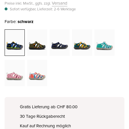
Versand
Preise inkl. MwSt., ggfs. zzgl.
Sofort verfügbar, Lieferzeit: 2-6 Werktage
Farbe:
schwarz
Gratis Lieferung ab CHF 80.00
30 Tage Rückgaberecht
Kauf auf Rechnung möglich