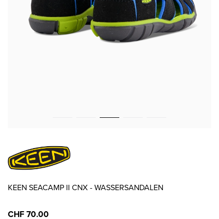
KEEN SEACAMP II CNX - WASSERSANDALEN
CHF 70.00