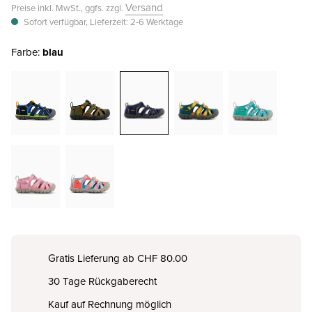
Versand
Preise inkl. MwSt., ggfs. zzgl.
Sofort verfügbar, Lieferzeit: 2-6 Werktage
Farbe:
blau
Gratis Lieferung ab CHF 80.00
30 Tage Rückgaberecht
Kauf auf Rechnung möglich