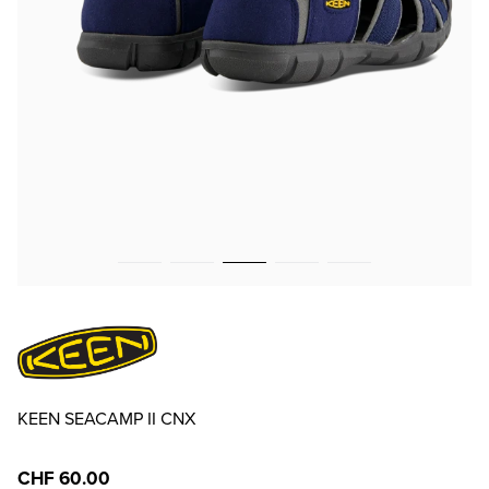
KEEN SEACAMP II CNX
CHF 60.00