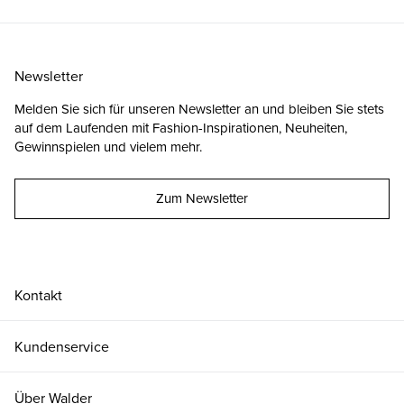
Newsletter
Melden Sie sich für unseren Newsletter an und bleiben Sie stets
auf dem Laufenden mit Fashion-Inspirationen, Neuheiten,
Gewinnspielen und vielem mehr.
Zum Newsletter
Kontakt
Kundenservice
Über Walder