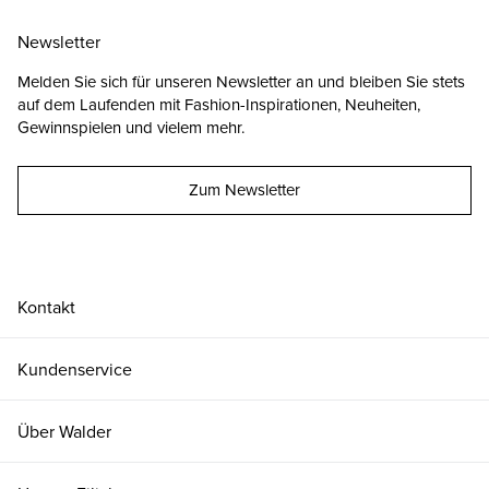
Newsletter
Melden Sie sich für unseren Newsletter an und bleiben Sie stets
auf dem Laufenden mit Fashion-Inspirationen, Neuheiten,
Gewinnspielen und vielem mehr.
Zum Newsletter
Kontakt
Kundenservice
Über Walder