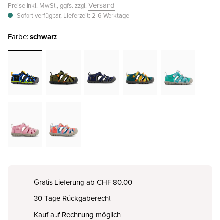
Versand
Preise inkl. MwSt., ggfs. zzgl.
Sofort verfügbar, Lieferzeit: 2-6 Werktage
Farbe:
schwarz
Gratis Lieferung ab CHF 80.00
30 Tage Rückgaberecht
Kauf auf Rechnung möglich