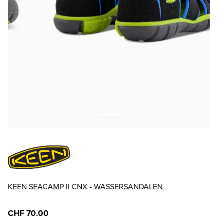
KEEN SEACAMP II CNX - WASSERSANDALEN
CHF 70.00