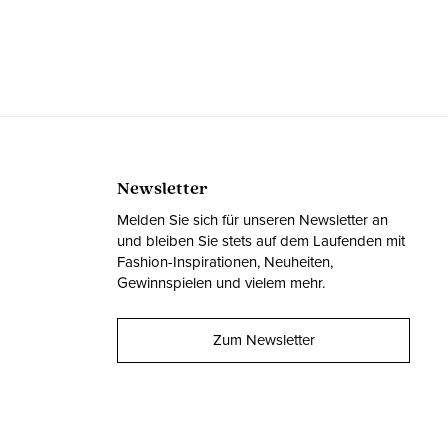
Newsletter
Melden Sie sich für unseren Newsletter an
und bleiben Sie stets auf dem Laufenden mit
Fashion-Inspirationen, Neuheiten,
Gewinnspielen und vielem mehr.
Zum Newsletter