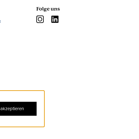
Folge uns
 akzeptieren