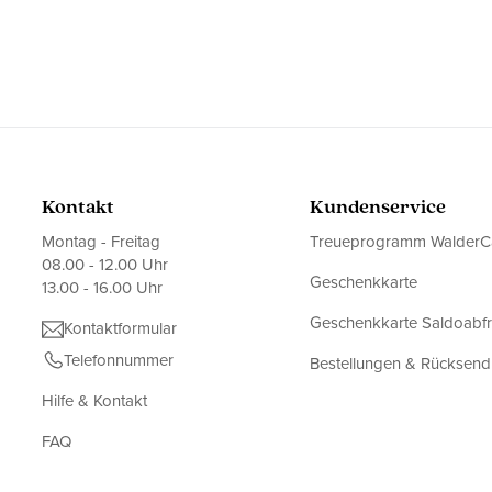
Kontakt
Kundenservice
Montag - Freitag
Treueprogramm WalderC
08.00 - 12.00 Uhr
Geschenkkarte
13.00 - 16.00 Uhr
Geschenkkarte Saldoabf
Kontaktformular
Telefonnummer
Bestellungen & Rücksen
Hilfe & Kontakt
FAQ