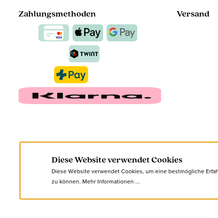
Zahlungsmethoden
Versand
Diese Website verwendet Cookies
Diese Website verwendet Cookies, um eine bestmögliche Erfa
zu können.
Mehr Informationen ...