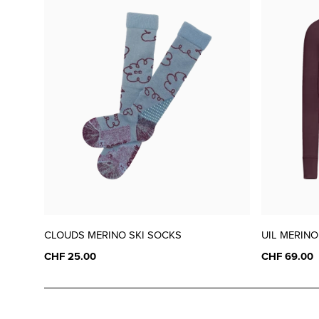
CLOUDS MERINO SKI SOCKS
UIL MERINO
CHF 25.00
CHF 69.00