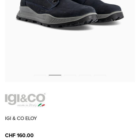
IGI & CO ELOY
CHF 160.00