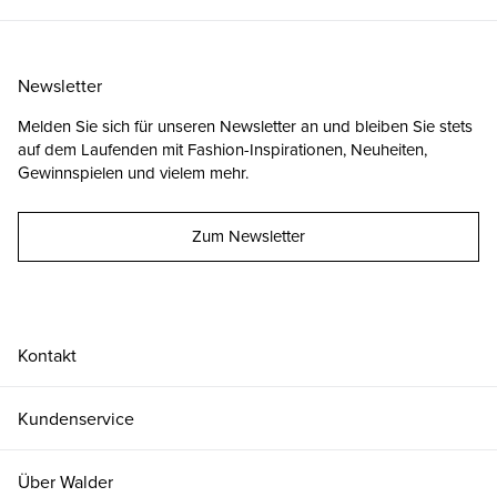
Newsletter
Melden Sie sich für unseren Newsletter an und bleiben Sie stets
auf dem Laufenden mit Fashion-Inspirationen, Neuheiten,
Gewinnspielen und vielem mehr.
Zum Newsletter
Kontakt
Kundenservice
Über Walder