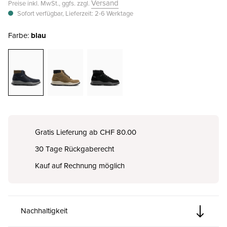
Versand
Preise inkl. MwSt., ggfs. zzgl.
Sofort verfügbar, Lieferzeit: 2-6 Werktage
Farbe:
blau
Gratis Lieferung ab CHF 80.00
30 Tage Rückgaberecht
Kauf auf Rechnung möglich
Nachhaltigkeit