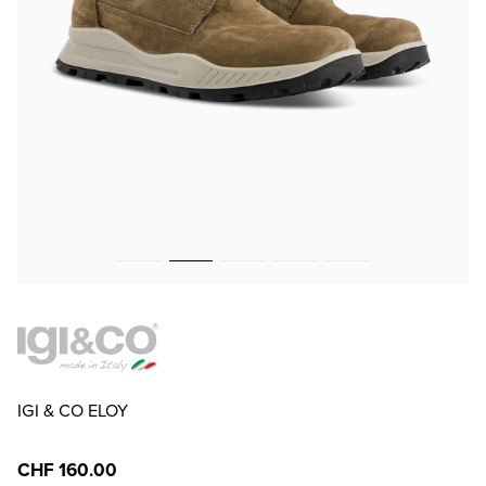
IGI & CO ELOY
CHF 160.00