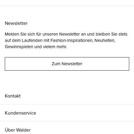
Newsletter
Melden Sie sich für unseren Newsletter an und bleiben Sie stets
auf dem Laufenden mit Fashion-Inspirationen, Neuheiten,
Gewinnspielen und vielem mehr.
Zum Newsletter
Kontakt
Kundenservice
Über Walder