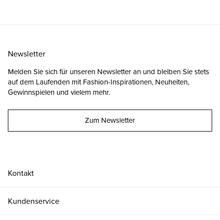
Newsletter
Melden Sie sich für unseren Newsletter an und bleiben Sie stets
auf dem Laufenden mit Fashion-Inspirationen, Neuheiten,
Gewinnspielen und vielem mehr.
Zum Newsletter
Kontakt
Kundenservice