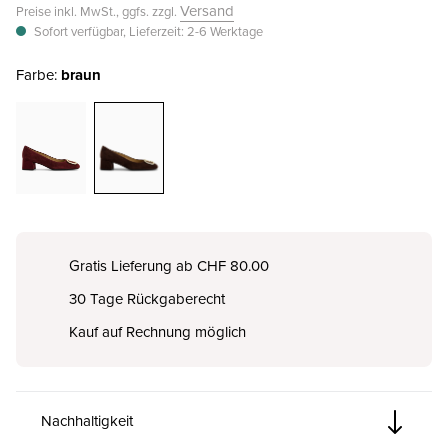
Versand
Preise inkl. MwSt., ggfs. zzgl.
Sofort verfügbar, Lieferzeit: 2-6 Werktage
Farbe:
braun
Gratis Lieferung ab CHF 80.00
30 Tage Rückgaberecht
Kauf auf Rechnung möglich
Nachhaltigkeit