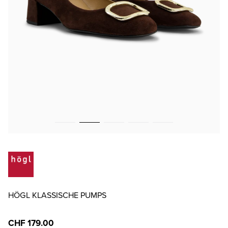
HÖGL KLASSISCHE PUMPS
CHF 179.00