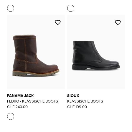
PANAMA JACK
SIOUX
FEDRO - KLASSISCHE BOOTS
KLASSISCHE BOOTS
CHF 240.00
CHF 199.00