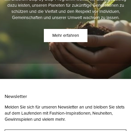
dazu leisten, unseren Planeten für zukünftige Generationen zu
schützen und die Vielfalt und den Respekt vor Individuen,
Gemeinschaften und unserer Umwelt wachsen zu lassen.
Mehr erfahren
Newsletter
Melden Sie sich für unseren Newsletter an und bleiben Sie stets
auf dem Laufenden mit Fashion-Inspirationen, Neuheiten,
Gewinnspielen und vielem mehr.