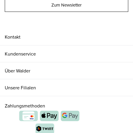
Zum Newsletter
Kontakt
Kundenservice
Über Walder
Unsere Filialen
Zahlungsmethoden