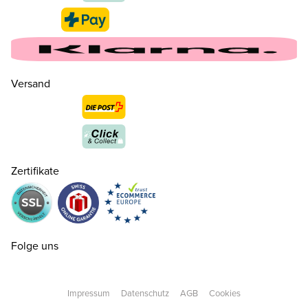
Versand
Zertifikate
Folge uns
Impressum
Datenschutz
AGB
Cookies