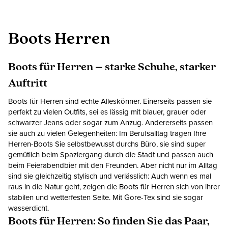
Boots Herren
Boots für Herren – starke Schuhe, starker
Auftritt
Boots für Herren sind echte Alleskönner. Einerseits passen sie
perfekt zu vielen Outfits, sei es lässig mit blauer, grauer oder
schwarzer Jeans oder sogar zum Anzug. Andererseits passen
sie auch zu vielen Gelegenheiten: Im Berufsalltag tragen Ihre
Herren-Boots Sie selbstbewusst durchs Büro, sie sind super
gemütlich beim Spaziergang durch die Stadt und passen auch
beim Feierabendbier mit den Freunden. Aber nicht nur im Alltag
sind sie gleichzeitig stylisch und verlässlich: Auch wenn es mal
raus in die Natur geht, zeigen die Boots für Herren sich von ihrer
stabilen und wetterfesten Seite. Mit Gore-Tex sind sie sogar
wasserdicht.
Boots für Herren: So finden Sie das Paar,