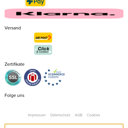
Versand
Zertifikate
Folge uns
Impressum
Datenschutz
AGB
Cookies
35
CHF 39.00