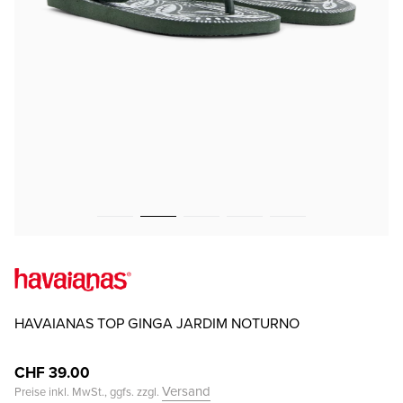
HAVAIANAS TOP GINGA JARDIM NOTURNO
CHF 39.00
Versand
Preise inkl. MwSt., ggfs. zzgl.