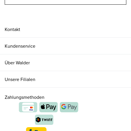
Kontakt
Kundenservice
Über Walder
Unsere Filialen
Zahlungsmethoden