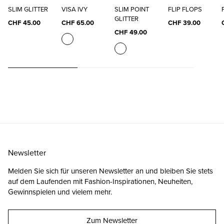
SLIM GLITTER
VISA IVY
SLIM POINT
FLIP FLOPS
GLITTER
CHF 45.00
CHF 65.00
CHF 39.00
CHF 49.00
Newsletter
Melden Sie sich für unseren Newsletter an und bleiben Sie stets
auf dem Laufenden mit Fashion-Inspirationen, Neuheiten,
Gewinnspielen und vielem mehr.
Zum Newsletter