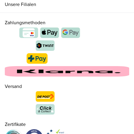
Unsere Filialen
Zahlungsmethoden
Versand
Zertifikate