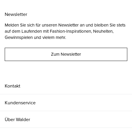
Newsletter
Melden Sie sich für unseren Newsletter an und bleiben Sie stets
auf dem Laufenden mit Fashion-Inspirationen, Neuheiten,
Gewinnspielen und vielem mehr.
Zum Newsletter
Kontakt
Kundenservice
Über Walder