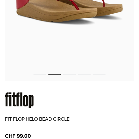
FIT FLOP HELO BEAD CIRCLE
CHF 99.00