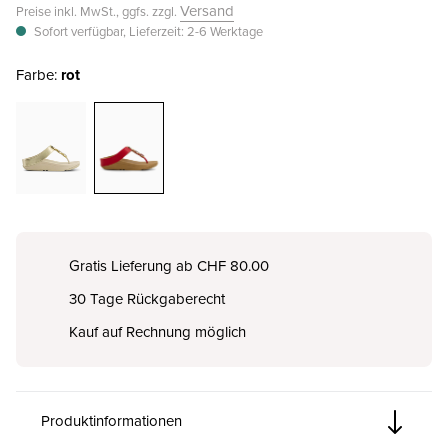
Versand
Preise inkl. MwSt., ggfs. zzgl.
Sofort verfügbar, Lieferzeit: 2-6 Werktage
Farbe:
rot
Gratis Lieferung ab CHF 80.00
30 Tage Rückgaberecht
Kauf auf Rechnung möglich
Produktinformationen