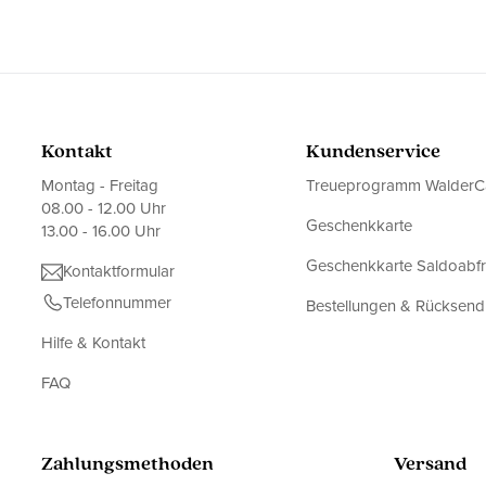
Kontakt
Kundenservice
Montag - Freitag
Treueprogramm WalderC
08.00 - 12.00 Uhr
Geschenkkarte
13.00 - 16.00 Uhr
Geschenkkarte Saldoabf
Kontaktformular
Telefonnummer
Bestellungen & Rücksen
Hilfe & Kontakt
FAQ
Zahlungsmethoden
Versand