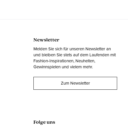
Newsletter
Melden Sie sich für unseren Newsletter an
und bleiben Sie stets auf dem Laufenden mit
Fashion-Inspirationen, Neuheiten,
Gewinnspielen und vielem mehr.
Zum Newsletter
Folge uns