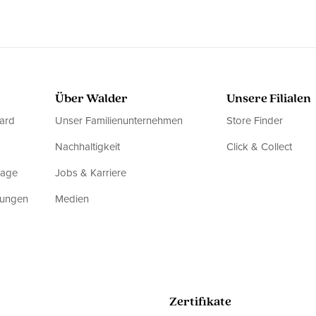
Über Walder
Unsere Filialen
ard
Unser Familienunternehmen
Store Finder
Nachhaltigkeit
Click & Collect
rage
Jobs & Karriere
dungen
Medien
Zertifikate