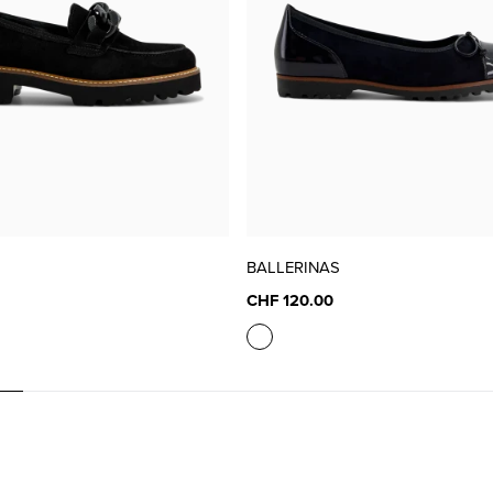
BALLERINAS
CHF 120.00