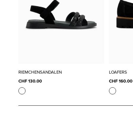
RIEMCHENSANDALEN
LOAFERS
CHF 130.00
CHF 160.00