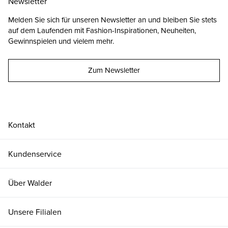
Newsletter
Melden Sie sich für unseren Newsletter an und bleiben Sie stets
auf dem Laufenden mit Fashion-Inspirationen, Neuheiten,
Gewinnspielen und vielem mehr.
Zum Newsletter
Kontakt
Kundenservice
Über Walder
Unsere Filialen