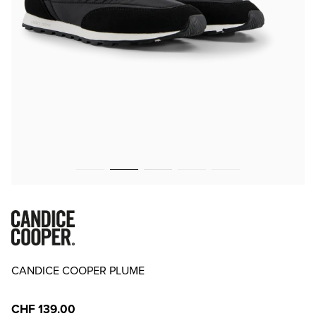
CANDICE COOPER PLUME
CHF 139.00