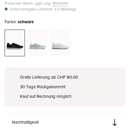
Versand
Preise inkl. MwSt., ggfs. zzgl.
Sofort verfügbar, Lieferzeit: 2-6 Werktage
Farbe:
schwarz
Gratis Lieferung ab CHF 80.00
30 Tage Rückgaberecht
Kauf auf Rechnung möglich
Nachhaltigkeit