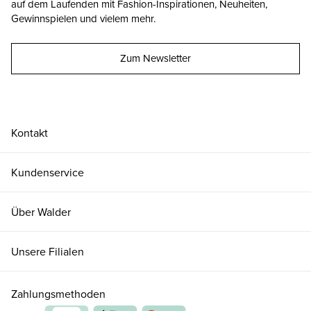
auf dem Laufenden mit Fashion-Inspirationen, Neuheiten,
Gewinnspielen und vielem mehr.
Zum Newsletter
Kontakt
Kundenservice
Über Walder
Unsere Filialen
Zahlungsmethoden