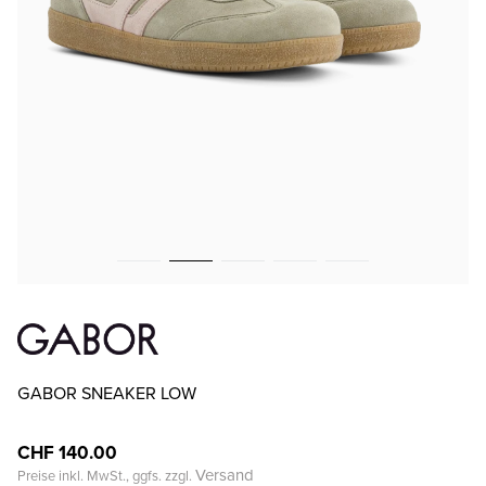
GABOR SNEAKER LOW
CHF 140.00
Versand
Preise inkl. MwSt., ggfs. zzgl.