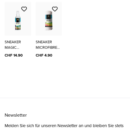
SNEAKER
SNEAKER
MAGIC
MICROFIBRE
CLEANER
CLOTH
CHF 14.90
CHF 4.90
Newsletter
Melden Sie sich für unseren Newsletter an und bleiben Sie stets