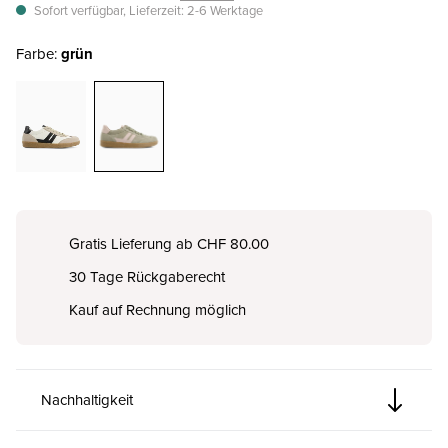
Sofort verfügbar, Lieferzeit: 2-6 Werktage
Farbe:
grün
Gratis Lieferung ab CHF 80.00
30 Tage Rückgaberecht
Kauf auf Rechnung möglich
Nachhaltigkeit